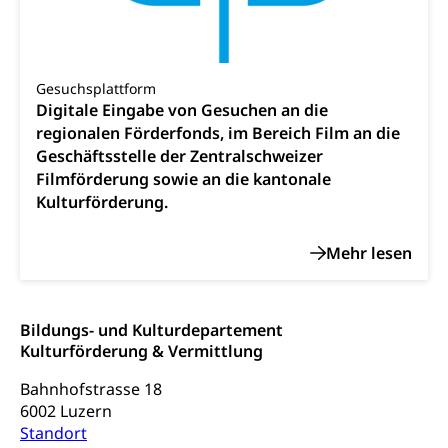
Gesuchsplattform
Digitale Eingabe von Gesuchen an die
regionalen Förderfonds, im Bereich Film an die
Geschäftsstelle der Zentralschweizer
Filmförderung sowie an die kantonale
Kulturförderung.
Bildungs- und Kulturdepartement
Kulturförderung & Vermittlung
Bahnhofstrasse 18
6002 Luzern
Standort